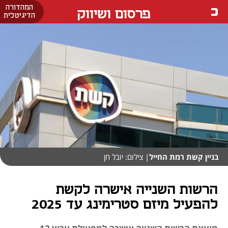
המהדורה
פרסום ושיווק
הדיגיטלית
בניין קשת רמת החייל
| צילום: יובל חן
הרשות השנייה אישרה לקשת
להפעיל מיזם סטרימינג עד 2025