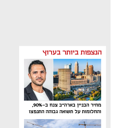
הנצפות ביותר בערוץ
מחיר הבניין בארה"ב צנח ב-90%,
והחלומות על תשואה גבוהה התנפצו