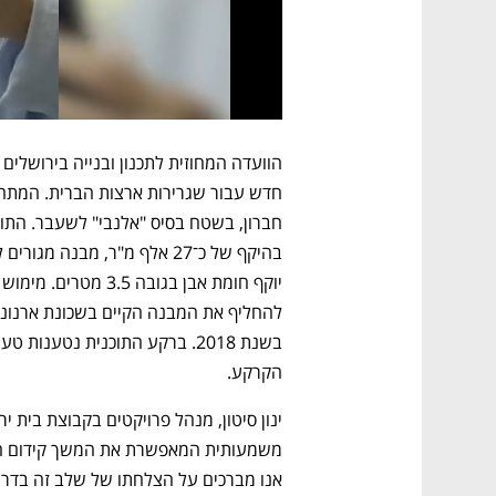
הקרקע.