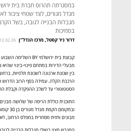
מגדל מגורים, לצד שטחי ציבור לאור
מגבלות הבנייה לגובה, בשל הקרב
בסמיכות
דרור ניר קסטל, מרכז הנדל"ן
 12.02.26
הסטטוטורי עד לשלב ההפקדה וקבלת הת
מבונים וחזית מסחרית במפלס הרחוב, לאורך