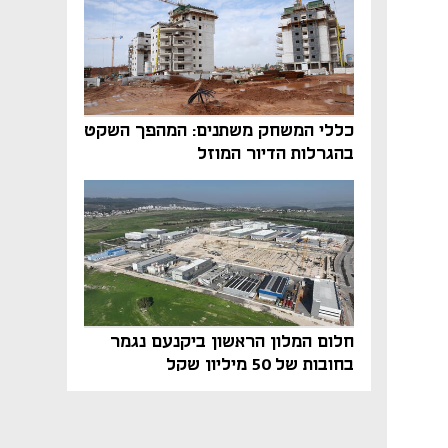
כללי המשחק משתנים: המהפך השקט
בהגרלות הדיור המוזל
חלום המלון הראשון ביקנעם נגמר
בחובות של 50 מיליון שקל