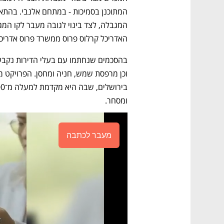
האדריכל קרלוס פרוס ממשרד פרוס אדריכל
ומסחר.
מעבר לכתבה