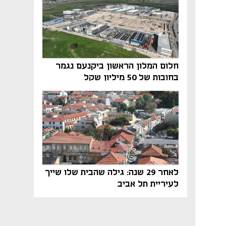
חלום המלון הראשון ביקנעם נגמר
בחובות של 50 מיליון שקל
לאחר 29 שנה: גילה שהבית שלו שייך
לעיריית תל אביב