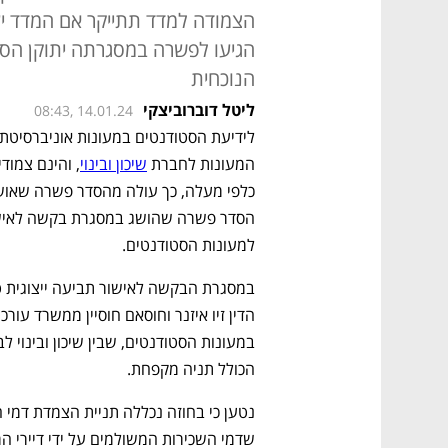
הצמודה למדד תתייקר אם המדד יע
הגיעו לפשרה במסגרתה יתוקן ה
הנוכחית
ליטל דוברוביצקי
08:43, 14.01.24
המעונות לחברת 
שיכון ובינוי
למעונות הסטודנטים. 
הכולל תניה מקפחת. 