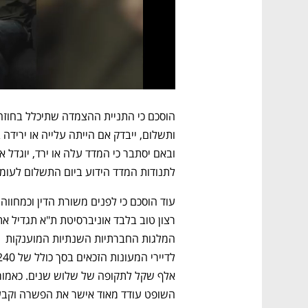
לתנודות המדד הידוע ביום התשלום לעומת
המלגות החברתיות השנתיות המוענקות 