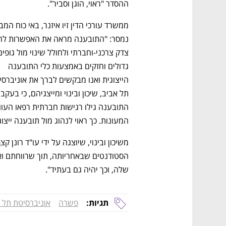
ההסדר "ראוי, הוגן וסביר". 
גדולים וחזקים באמצעות כלי התובענה 
המעונות. כך ראוי לנהוג מול תובענה ייצ
שלה, וכך יהיה גם בעתיד".
תגיות:
פשרה
אוניברסיטת תל 