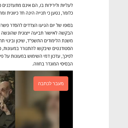
כלומר, נטען כי תנייה הינה חד כיוונית ו
הבסיסי המוגדר בחוזה. 
מעבר לכתבה