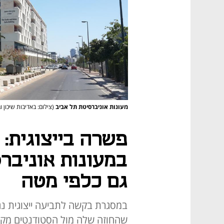
מעונות אוניברסיטת תל אביב
(צילום: באדיבות שיכון וב
פשרה בייצוגית: 
במעונות אוניברס
גם כלפי מטה
במסגרת בקשה לתביעה ייצוגית נגד
שהחוזה שלה מול הסטודנטים מק