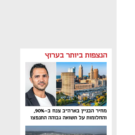
הנצפות ביותר בערוץ
מחיר הבניין בארה"ב צנח ב-90%,
והחלומות על תשואה גבוהה התנפצו