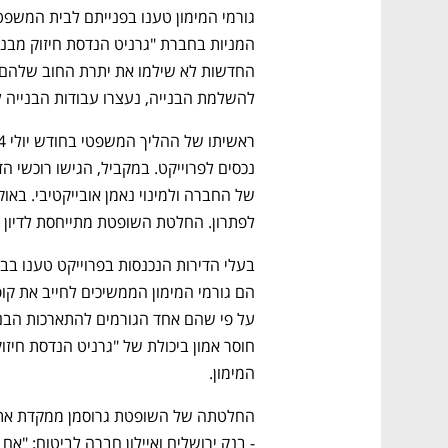
להשלמת הבנייה, נעצרו עבודות הבנייה לח
לפתרון. החלטת השופטת מתייחסת לדיון נוסף, 
המימון. 