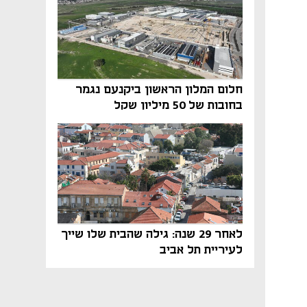
חלום המלון הראשון ביקנעם נגמר
בחובות של 50 מיליון שקל
לאחר 29 שנה: גילה שהבית שלו שייך
לעיריית תל אביב