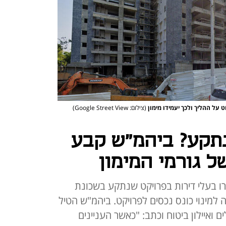
(צילום: Google Street View)
תקע? ביהמ"ש קבע
 גורמי המימון
רו בעלי דירות בפרויקט שנתקע בשכונת
למינוי כונס נכסים לפרויקט. ביהמ"ש הטיל
 ואיילון ביטוח וכתב: "כאשר העניינים