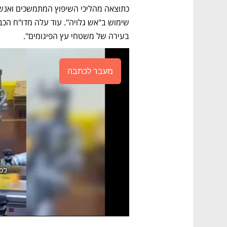
בעירה של משטחי עץ הפיגומים".
מעבר לכתבה