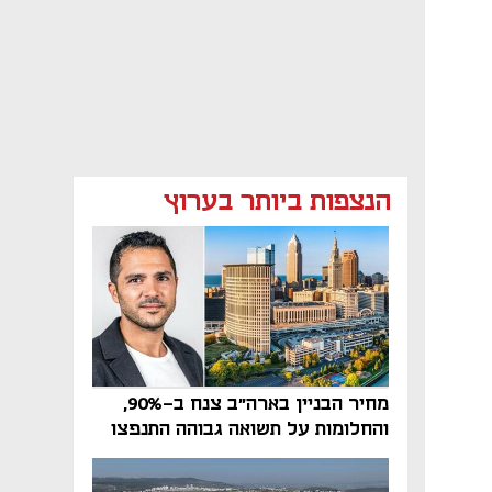
הנצפות ביותר בערוץ
מחיר הבניין בארה"ב צנח ב-90%,
והחלומות על תשואה גבוהה התנפצו