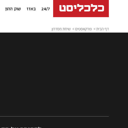
24/7
באזז
שוק ההון
דף הבית
פודקאסטים
שיחת מסדרון