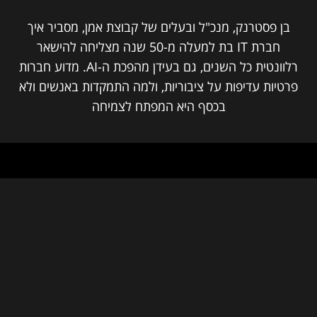
בן פסטרנק, מנכ"ל ובעלים של קבוצת אמן, מסביר איך
חברת IT בת למעלה מ-50 שנה מצליחה להישאר
רלוונטית כל השנים, גם בעידן מהפכת ה-AI. מדוע חברות
פרטיות עדיפות על ציבוריות, ולמה התמקדות באנשים ולא
בכסף היא המפתח לצמיחה