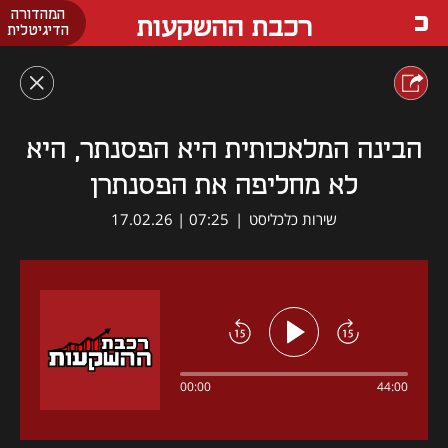
המהדורה
רכבת ההשקעות
הדיגיטלית
הבינה המלאכותית היא הפסנתר, היא
לא מחליפה את הפסנתרן
שירות כלכליסט
|
07:25 | 17.02.26
00:00
44:00