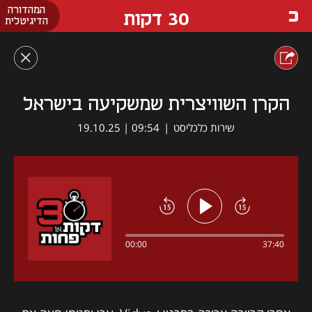
המהדורה
30 דקות
הדיגיטלית
הקרן השוויצרית שמשקיעה בישראל
שירות כלכליסט
|
09:54 | 19.10.25
00:00
37:40