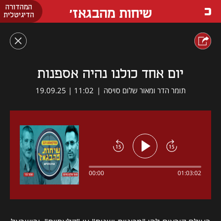
המהדורה
שיחות מהבגאז'
הדיגיטלית
יום אחד כולנו נהיה אספנות
תומר הדר ומאור שלום סויסה
|
11:02 | 19.09.25
00:00
01:03:02