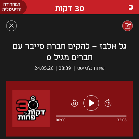
המהדורה
30 דקות
הדיגיטלית
גל אלבז - להקים חברת סייבר עם
חברים מגיל 0
שירות כלכליסט
|
08:39 | 24.05.26
00:00
32:06