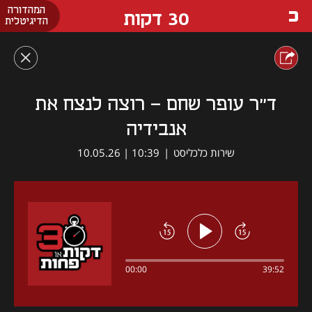
המהדורה
30 דקות
הדיגיטלית
ד״ר עופר שחם - רוצה לנצח את
אנבידיה
שירות כלכליסט
|
10:39 | 10.05.26
00:00
39:52