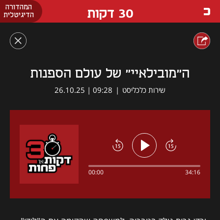
המהדורה
30 דקות
הדיגיטלית
ה"מובילאיי" של עולם הספנות
שירות כלכליסט
|
09:28 | 26.10.25
00:00
34:16