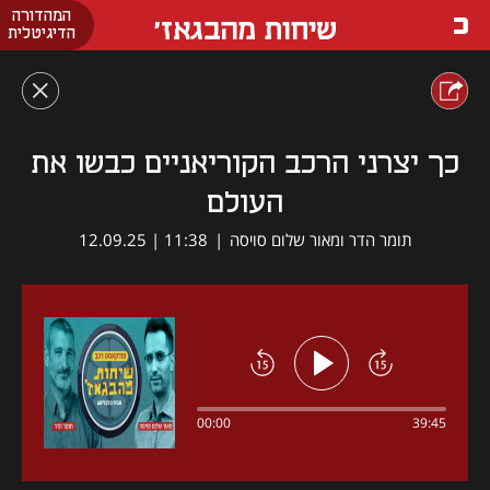
המהדורה
שיחות מהבגאז'
הדיגיטלית
כך יצרני הרכב הקוריאניים כבשו את
העולם
תומר הדר ומאור שלום סויסה
|
11:38 | 12.09.25
00:00
39:45