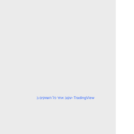
עקוב אחר כל השווקים ב-TradingView