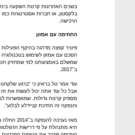
בשנים האחרונות קרנות השקעה בינלא
בלקסטון, או חברות אסטרטגיות כמו 
הרכישה.
החתימה עם אמזון
שמשלם באמצעותנו למי שמחזיק חנות 
ב־2017.
עוד אמר טל בראיון כי “ברגע שלקחנו כ
אבל כל עוד אתה יכול לעשות את זה
מספיק קרנות גדולות, שמאפשרות למ
והנפקה זה חתיכת קניידלע לבלוע”.
מאז נערכה 
היא מתנהלת על פי דרישות הרגולטור
העדיפה פיוניר את הגיוסים הפרטיים 