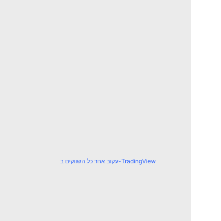
עקוב אחר כל השווקים ב-TradingView