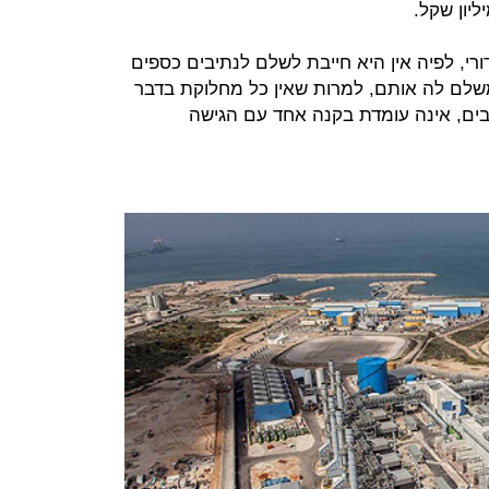
, לפיה אין היא חייבת לשלם לנתיבים כספים
משלם לה אותם, למרות שאין כל מחלוקת בדבר
בים, אינה עומדת בקנה אחד עם הגישה