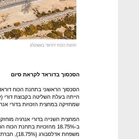
תחנת הכוח דוראד באשקלון
הסכסוך בדוראד לקראת סיום
הייתה בעלת השליטה בקבוצת דורי (לי
שמחזיקה במחצית הזכויות בדורי אנרג
המחצית השנייה בדורי אנרגיה מוחזקת
ב-18.75% מהזכויות בתחנת הכ