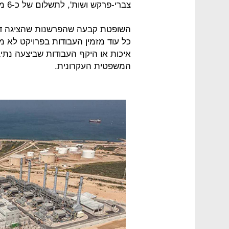
צברי-פרקש ושות', לתשלום של כ-6 מיליון שקל.
השופטת קבעה שהפרשנות שהציגה דורי
כל עוד מזמין העבודות בפרויקט לא 
איכות או היקף העבודות שביצעה נתי
המשפטית העקרונית.