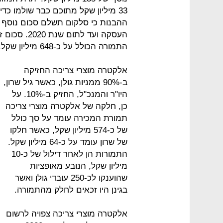
33 מיליון שקל מתוכם כבר שולמו כ
התמורה הכולל על כ-648 מיליון שקל.
אלקטרה מוצרי צריכה החזיקה
ב-90% ממניות גולן, כאשר גיל שרון,
היו"ר והמנכ"ל, החזיק ב-10%. על
כן, חלקה של אלקטרה מוצרי צריכה
תמורת המכירה עומד על סך כולל
של כ-574 מיליון שקל, כאשר חלקו
של שרון עומד על כ-64 מיליון שקל.
התמורות הן לאחר דילול של כ-10
מיליון שקל, הנובע מאופציות
שהוענקו לכ-250 עובדי גולן ואשר
בגינן היו זכאים לחלק מהתמורה.
אלקטרה מוצרי צריכה צפויה לרשום