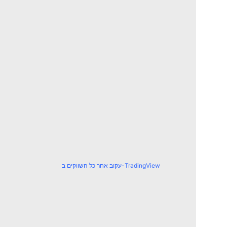
עקוב אחר כל השווקים ב-TradingView