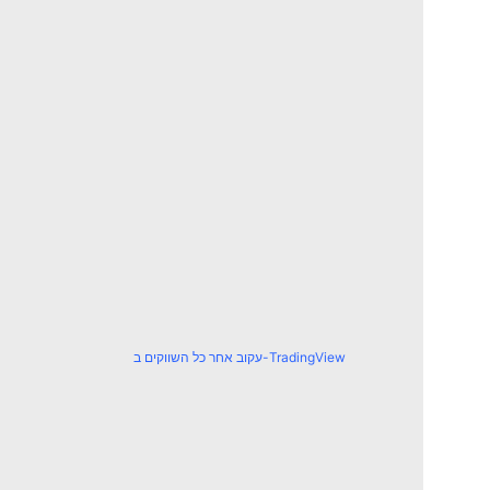
עקוב אחר כל השווקים ב-TradingView