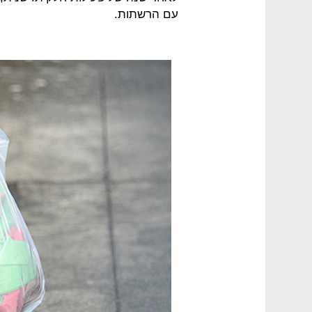
עם הרשתות.