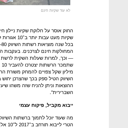
לא עוד שקיות חינם
החוק אוסר על חלוקת שקיות ניילון ח
שקיות מעט עב
המחולקות חינם לצרכנים. בעקבות ה
מיליון שקל צפויים להמחק משורת ה
השיווק הטיל ספק בכך שהצרכן יחוש ב
ההוצאות וניתן להניח שזה משהו שיעז
השברירית".
ייבוא מקביל, פיקוח עצמי
מה שעוד יוכל לתמוך ברשתות השיווק
הטרי ל