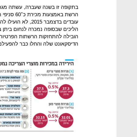
בתקופה זו בשנה שעברה, עשתה מגה א
עובדים בדצמבר 2015
הובילה להתחזקות הרשתות הפרטיות וב
הדיסקאונט שלה והחלו כבר להפעילם