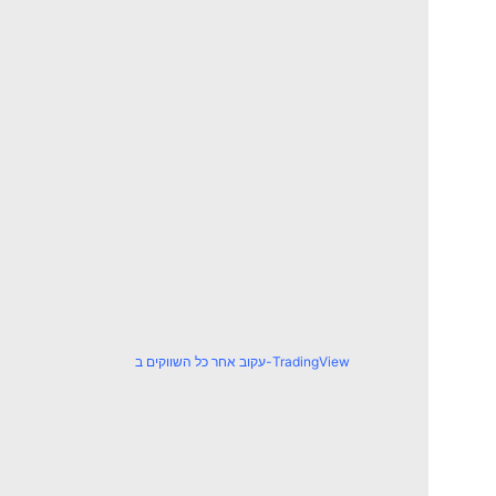
עקוב אחר כל השווקים ב-TradingView