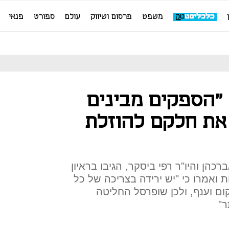
משפט
פרסום ושיווק
עולם
ספורט
פנאי
 "הספקים מבינים
את חלקם להוזלת
הן והיו"ר רפי ביסקר, הגיבו בראיון
 ואמרו כי "יש ירידה בצריכה של כל
 וענף, ולכן שופרסל החליטה
ר"