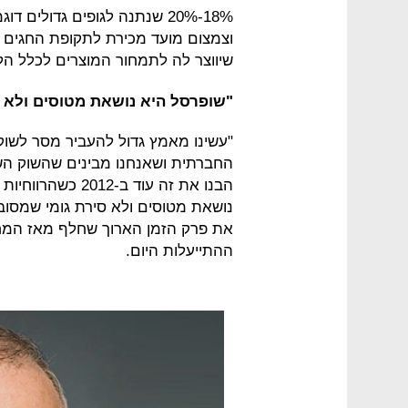
וצמצום מועד מכירת לתקופת החגים 
שיווצר לה לתמחור המוצרים לכלל הל
"שופרסל היא נושאת מטוסים ולא ס
"עשינו מאמץ גדול להעביר מסר לשוק
החברתית ושאנחנו מבינים שהשוק ה
נושאת מטוסים ולא סירת גומי שמסוב
את פרק הזמן הארוך שחלף מאז המח
ההתייעלות היום.