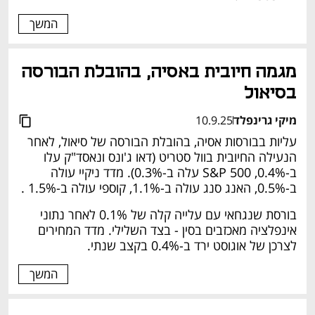
המשך
מגמה חיובית באסיה, בהובלת הבורסה 
בסיאול 
מיקי גרינפלד
10.9.25
עליות בבורסות אסיה, בהובלת הבורסה של סיאול, לאחר 
הנעילה החיובית בוול סטריט (דאו ג'ונס ונאסד"ק עלו 
ב-0.4%, S&P 500 עלה ב-0.3%). מדד ניקיי עולה 
ב-0.5%, האנג סנג עולה ב-1.1%, קוספי עולה ב-1.5% . 
בורסת שנגחאי עם עלייה קלה של 0.1% לאחר נתוני 
אינפלציה מאכזבים בסין - בצד השלילי. מדד המחירים 
לצרכן של אוגוסט ירד ב-0.4% בקצב שנתי. 
המשך
נפתח בכרטיסייה חדשה