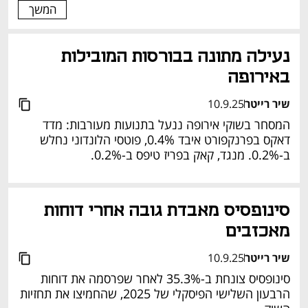
המשך
נעילה מתונה בבורסות המובילות 
באירופה
שיר רייטר
10.9.25
המסחר בשוקי אירופה ננעל בתנועות מעורבות: מדד 
דאקס בפרנקפורט איבד 0.4%, פוטסי הלונדוני נחלש 
ב-0.2%. מנגד, קאק בפריז טיפס ב-0.2%.
סינופסיס מאבדת גובה אחרי דוחות 
מאכזבים
שיר רייטר
10.9.25
סינופסיס צונחת ב-35.3% לאחר שפרסמה את דוחות 
הרבעון השלישי הפיסקלי של 2025, שהחמיצו את תחזיות 