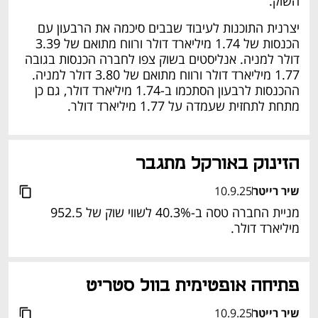
השוק.
יצרנית התוכנות לעיבוד שבבים סיכמה את הרבעון עם 
הכנסות של 1.74 מיליארד דולר ורווח מתואם של 3.39 
דולר למניה. אנליסטים בשוק צפו לחברה הכנסות בגובה 
1.77 מיליארד דולר ורווח מתואם של 3.80 דולר למניה. 
ההכנסות לרבעון הסתכמו ב-1.74 מיליארד דולר, גם כן 
מתחת לתחזית שעמדה על 1.77 מיליארד דולר. 
הזינוק באורקל מתגבר
שיר רייטר
10.9.25
מניית החברה טסה ב-40.3% לשווי שוק של 952.5 
מיליארד דולר.
פתיחה אופטימית בוול סטריט
שיר רייטר
10.9.25