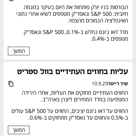
הבורסות בניו יורק פותחות את היום בעיקר במגמה 
חיובית: S&P 500 ונאסד"ק מטפסים לשיא אחרי נתוני 
האינפלציה הנמוכים מהצפוי.
מדד דאו ג'ונס נחלש ב-0.1%, S&P 500 ונאסד"ק 
מטפסים ב-0.4%.
המשך
עליות בחוזים העתידיים בוול סטריט
שיר רייטר
10.9.25
החוזים העתידיים מחזקים את העליות, אחרי הירידה 
המפתיעה במדד המחירים ליצרן בארה"ב.
החוזים על דאו ג'ונס יציבים, החוזים על S&P 500 עולים 
ב-0.5% והחוזים על נאסד"ק מתחזקים ב-0.6%.
המשך