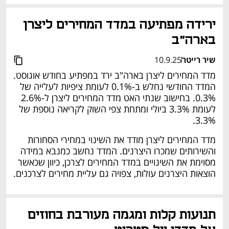
ירידה מפתיעה במדד המחירים ליצרן 
בארה"ב
שיר רייטר
10.9.25
מדד המחירים ליצרן בארה"ב ירד במפתיע בחודש אוגוסט. 
המדד החודשי נחלש ב-0.1% לעומת ציפיות לעלייה של 
0.3%. בחישוב שנתי האט מדד המחירים ליצרן ל-2.6% 
לעומת 3.3% ביולי ומתחת צפי השוק לקריאה נוספת של 
3.3%.
מדד המחירים ליצרן מודד את השינוי במחירי הסחורות 
והשירותים שמכרו היצרנים. המדד נחשב כמנבא במידה 
מסוימת את השינויים במדד המחירים לצרכן, כיוון שכאשר 
הוצאות היצרנים עולות, צפויה גם עליית מחירים לצרכנים.
תנועות קלות ומגמה מעורבת בחוזים 