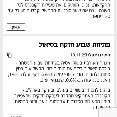
החקלאות, ענייני הוותיקים ואת פעילות הקונגרס לכל 
השנה – גם אם שאר סוכנויות הממשל יקבלו מימון רק עד 
30 בינואר.
המשך
פתיחת שבוע חזקה בסיאול 
מיקי גרינפלד
10.11.25
מגמה מעורבת בשוקי אסיה בפתיחת שבוע המסחר - 
בורסת סיאול מובילה את הצד הירוק, המשקיעים בסין 
פחות נלהבים. מדד קוספי עולה ב-3%, ניקיי עולה ב-1%, 
האנג סנג עולה ב-0.6%, שנגחאי יציב. 
ברקע למסחר בשווקים בעולם, ובעיקר בארה"ב - 
הקונגרס האמריקאי מתקרב לעסקה חלקית שתאפשר 
מימון הפעילות הפדרלית עד לסוף ינואר, ותוביל לסיום 
ההשבתה. 