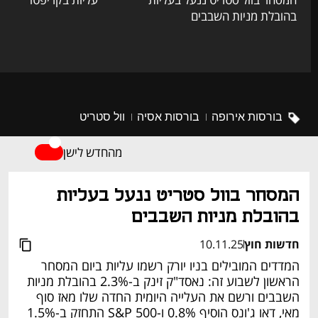
בהובלת מניות השבבים
בורסות אירופה
בורסות אסיה
וול סטריט
מהחדש לישן
המסחר בוול סטריט ננעל בעליות 
בהובלת מניות השבבים
חדשות חוץ
10.11.25
המדדים המובילים בניו יורק רשמו עליות ביום המסחר 
הראשון לשבוע זה: נאסד"ק זינק ב-2.3% בהובלת מניות 
השבבים ורשם את העלייה היומית החדה שלו מאז סוף 
מאי, דאו ג'ונס הוסיף 0.8% ו-S&P 500 התחזק ב-1.5% 