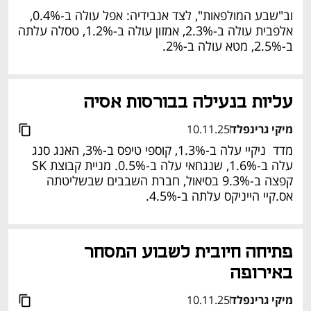
וב"שבע המולפאות", לצד אנבידיה: אפל עולה ב-0.4%, 
אלפבית עולה ב-2.3%, אמזון עולה ב-1.2%, טסלה עלתה 
ב-2.5%, מטא עולה ב-2%. 
עליות בנעילה בבורסות אסיה
מיקי גרינפלד
10.11.25
מדד  ניקיי עלה ב-1.3%, קוספי טיפס ב-3%, האנג סנג 
עלה ב-1.6%, שנגחאי עלה ב-0.5%. מניית קבוצת SK 
קפצה ב-9.3% בסיאול, חברת השבבים שבשליטתה 
אס.קיי הייניקס עלתה ב-4.5%. 
פתיחה חיובית לשבוע המסחר 
באירופה 
מיקי גרינפלד
10.11.25