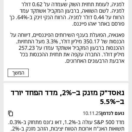
למניה, לעומת תחזית השוק שעמדה על 0.62 דולר 
למניה. לשם השוואה, ברבעון המקביל אשתקד עמד 
הרווח על 0.44 דולר למניה. הרווח הנקי זינק ב-64%. כך 
פורסם באתר יאהו פייננס.
פאגאיה, הפועלת בענף השירותים הפיננסיים, דיווחה על 
הכנסות של 350.17 מיליון דולר, 3.3% מעל התחזיות. 
ההכנסות ברבעון המקביל אשתקד עמדו על 257.23 
מיליון דולר. החברה עקפה את תחזית ההכנסות בכל 
ארבעת הרבעונים האחרונים.
המשך
נאסד"ק מזנק ב-2%, מדד הפחד יורד 
ב-5.5%
נועם לנדמן
10.11.25
מדד S&P 500 עולה ב-1.2%, דאו ג'ונס מתחזק ב-0.3%. 
תשואות האג"ח ארוכות הטווח יציבות, הזהב מזנק ב-2%.