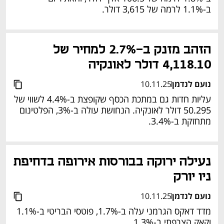
ב-1.1% לרמה של 3,615 דולר.
הזהב מזנק ב-2.7% למחיר של 
4,118.10 דולר לאונקיה
נועם לנדמן
10.11.25
עליות חדות גם במתכת הכסף שקופצת ב-4.4% לשווי של 
50.295 דולר לאונקיה. הנחושת עולה ב-3%, הפלטינום 
מתחזקת ב-3.4%.
נעילה ירוקה בבורסות אירופה בדחיפת 
ניו יורק
נועם לנדמן
10.11.25
מדד דאקס הגרמני עלה ב-1.7%, פוטסי הבריטי ב-1.1% 
וקאק הצרפתי ב-1.3%.