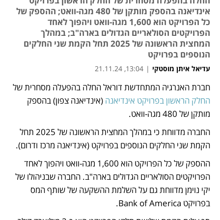
החלה בהפעלה מסחרית של החלק הראשון בפרויקט
אינדיאנה בהספק מותקן של 480 מגה-וואט; ההספק של
כל הפרויקט הוא 1,600 מגה-וואט ויהפוך לאחד
הפרויקטים הסולאריים הגדולים בארה"ב; במהלך
המחצית הראשונה של 2025 תחל הקמת שני החלקים
הנוספים בפרויקט
עדיאל איתן מוסטקי
|
13:04, 21.11.24
חברת האנרגיה המתחדשת דוראל החלה בהפעלה מסחרית של 
נפתח בכרטיסייה חדשה
החלק הראשון בפרויקט אינדיאנה
 (אינדיאנה צפון) בהספק 
מותקן של 480 מגה-וואט. 
החברה מדווחת כי במהלך המחצית הראשונה של 2025 תחל 
הקמת שני החלקים הנוספים בפרויקט (אינדיאנה מרכז ודרום). 
ההספק של כל הפרויקט הוא 1,600 מגה-וואט ויהפוך לאחד 
הפרויקטים הסולאריים הגדולים בארה"ב. החברה שבניהולו של 
יקי נוימן מדווחת גם על השלמת ההשקעה של שותף המס 
בפרויקט Bank of America.