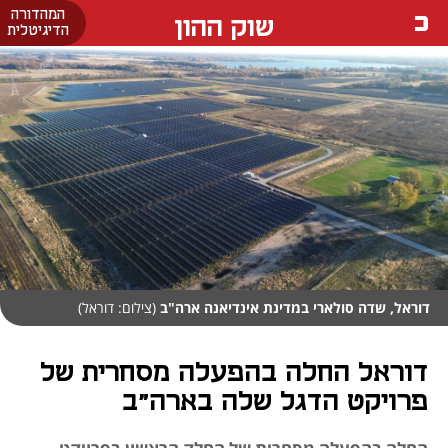
המהדורה
שוק ההון
הדיגיטלית
דוראל, שדה סולארי במדינת אינדיאנה ארה"ב
(צילום: דוראל)
דוראל החלה בהפעלה מסחרית של
פרויקט הדגל שלה בארה"ב