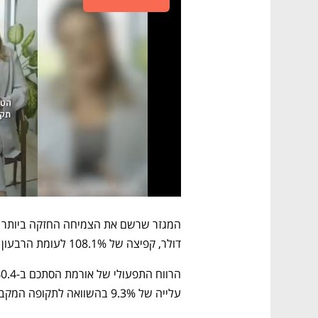
דולר, קפיצה של 108.1% לעומת הרבעון המקביל.
עלייה של 9.3% בהשוואה לתקופה המקבילה ב-2024. 