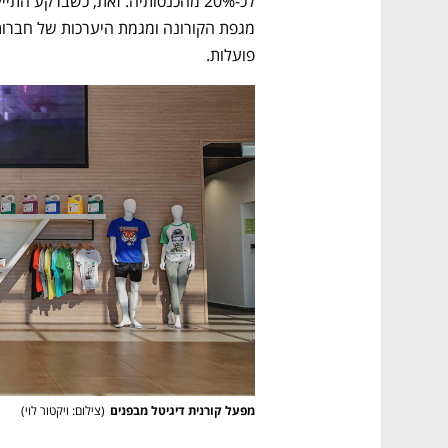
פועלות. 
מפעל קורנית דיגיטל מבפנים
(
צילום: ויקטור לוי
)