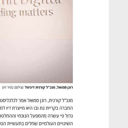
רונן סמואל, מנכ"ל קורנית דיגיטל
(
צילום: כפיר זיו
)