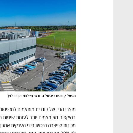
מפעל קורנית דיגיטל החדש
(
צילום: ויקטור לוי
)