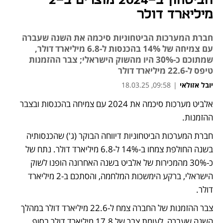
הביטחון ב-2024 מוצרים ב-2
מיליארד דולר
חברת המערכות הביטחוניות סיכמה את השנה שעברה
עם צמיחה של 14% בהכנסות ל-6.8 מיליארד דולר,
שמתוכם כ-30% היו מהשוק הישראלי; צבר ההזמנות
טיפס ל-22.6 מיליארד דולר
יובל אזולאי
|
09:58, 18.03.25
אלביט מערכות סיכמה את 2024 עם צמיחה בהכנסות ובצבר 
ההזמנות.
חברת המערכות הביטחוניות דיווחה הבוקר (ג') שהכנסותיה 
בשנה החולפת צמחו ב-14% ל-6.8 מיליארד דולר. נתח של 
כ-30% מהמכירות של אלביט בשנה האחרונה הופנו לשוק 
הישראלי, ברקע הימשכות המלחמה, והסתכם ב-2 מיליארד 
דולר. 
צבר ההזמנות של החברה צמח ל-22.6 מיליארד דולר במהלך 
השנה שעברה, לעומת צבר של 17.8 מיליארד דולר בסוף 