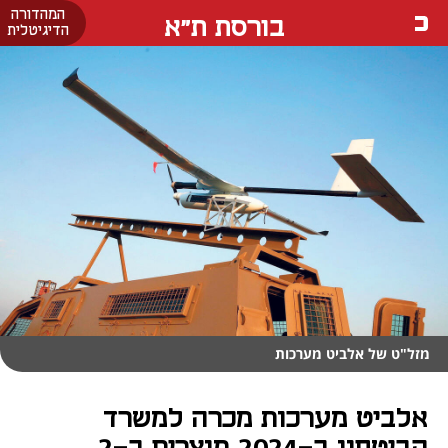
המהדורה
בורסת ת"א
הדיגיטלית
מזל"ט של אלביט מערכות
אלביט מערכות מכרה למשרד