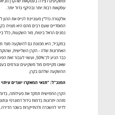
עסקאות רבות יותר ובהיקף גדול יותר. 
נמנים הראל ביטוח, מור השקעות, כלל ביטו
ההשקעה שלהם בקרן.
המנכ"ל: "תנאי המאקרו יוצרים עיתוי 
לדיור להשכרה ולהתייקרות בשכר הדירה. 