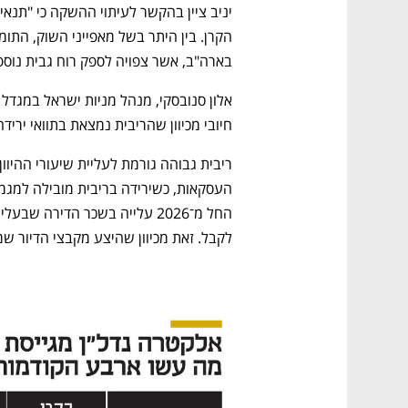
בארה"ב, אשר צפויה לספק רוח גבית נוספ
חיובי מכיוון שהריבית נמצאת בתוואי ירידה
לקבל. זאת מכיוון שהיצע מקבצי הדיור שמ