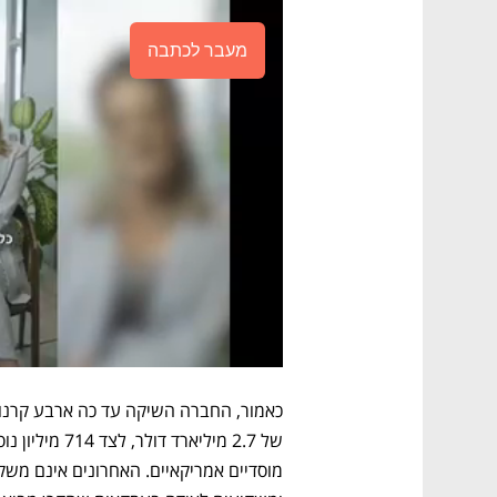
מעבר לכתבה