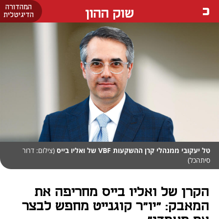
המהדורה
שוק ההון
הדיגיטלית
טל יעקובי ממנהלי קרן ההשקעות VBF של ואליו בייס
(צילום: דרור
סיתהכל)
הקרן של ואליו בייס מחריפה את
המאבק: "יו"ר קוגנייט מחפש לבצר