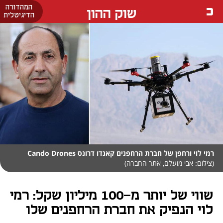
המהדורה
שוק ההון
הדיגיטלית
רמי לוי ורחפן של חברת הרחפנים קאנדו דרונס Cando Drones
(צילום: אבי מועלם, אתר החברה)
שווי של יותר מ-100 מיליון שקל: רמי
לוי הנפיק את חברת הרחפנים שלו