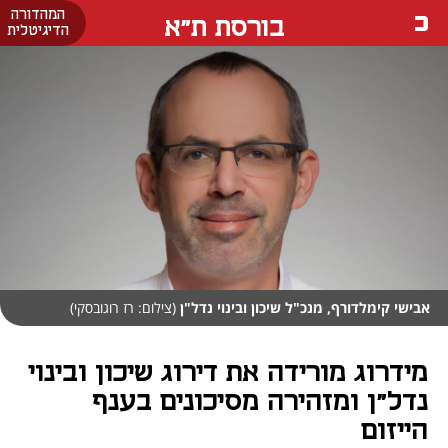
המהדורה
בורסת ת"א
הדיגיטלית
אבישי קימלדורף, מנכ"ל שיכון ובינוי נדל"ן
(צילום: רז רוגובסקי)
מידרוג מורידה את דירוג שיכון ובינוי
נדל"ן ומזהירה מסיכונים בענף
הייזום