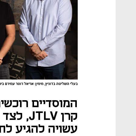
בעלי השליטה בדוניץ, מימין: אריאל רוטר עמירם ב
קרן JTLV
עשויה להגיע לח