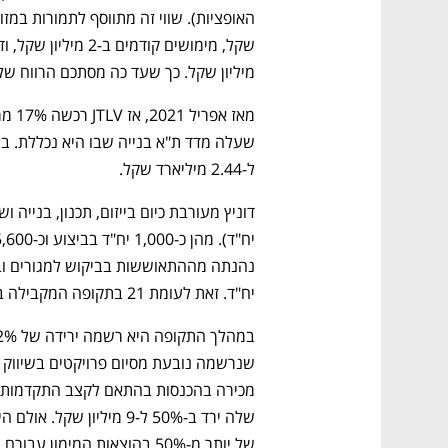
מיליון שקל. כך שעד כה מסתכם הרווח שלה "על הנייר
ל-2.44 מיליארד שקל.
יח"ד. זאת לעומת 21 בתקופה המקבילה ב-2023. 