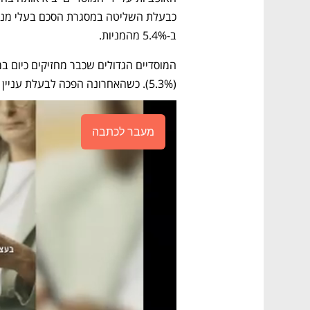
ב-5.4% מהמניות.
(5.3%). כשהאחרונה הפכה לבעלת עניין בה ביוני האחרון.
מעבר לכתבה