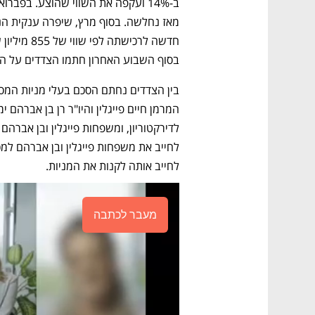
בסוף השבוע האחרון חתמו הצדדים על הס
לחייב אותה לקנות את המניות.
מעבר לכתבה