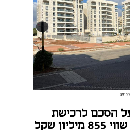
המרמן)
ל הסכם לרכישת
ליון שקל