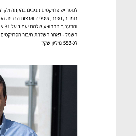
לכ-553 מיליון שקל.