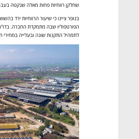
שחלקן רווחיות פחות מאלה שנקטה בעבר –
לתמהיל התקנות שונה ובעלייה במחירי חו