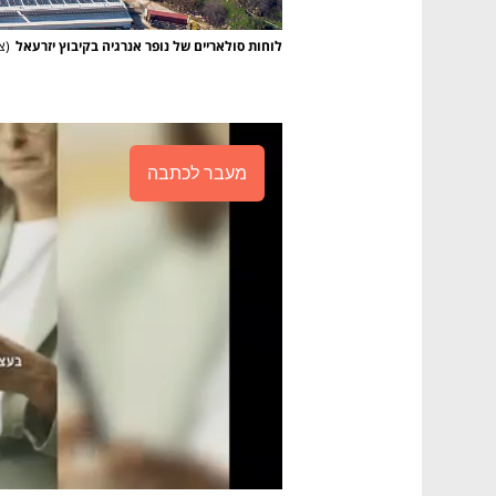
לוחות סולאריים של נופר אנרגיה בקיבוץ יזרעאל
(
צ
מעבר לכתבה