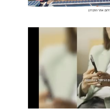
ילום: אתר החברה
)