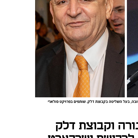
שובה, בעל השליטה בקבוצת דלק. שותפים בפרויקט סולארי
ורה וקבוצת דלק