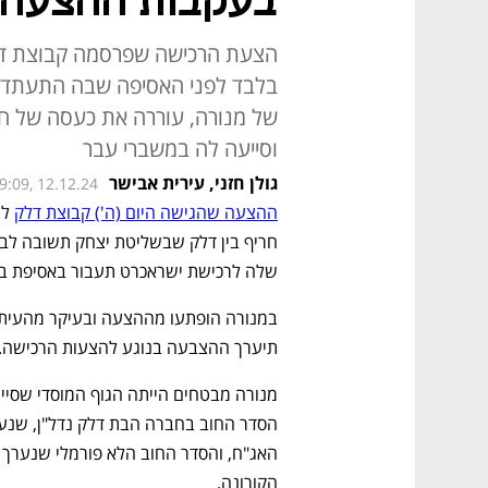
בעקבות ההצעה 
הצעת הרכישה שפרסמה קבוצת דלק
בלבד לפני האסיפה שבה התעתדו 
של מנורה, עוררה את כעסה של חב
וסייעה לה במשברי עבר
גולן חזני
,
עירית אבישר
9:09, 12.12.24
ההצעה שהגישה היום (ה') קבוצת דלק
שלה לרכישת ישראכרט תעבור באסיפת בע
תיערך ההצבעה בנוגע להצעות הרכישה. 
הקורונה. 