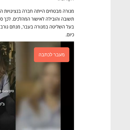
כיום.
מעבר לכתבה