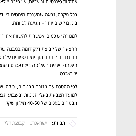
אחזקות פיננסיות וריאליות, אין סיבה שלא
בימים קשים יותר – מגיעה לסיומה.
למנורה יש כמובן אפשרות להשוות את ה
ישראכרט. 
מבטחים בסכום של 40-60 מיליון שקל.
תגיות:
ישראכרט
קבוצת דלק