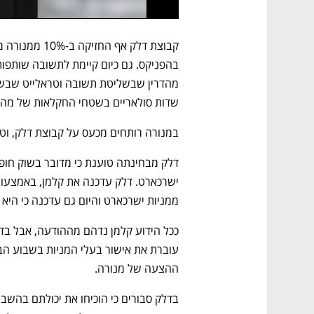
שדות סולאריים בשטחי החקלאות של מהדרין בהשקעה
במנורה רותחים מכעס על קבוצת דלק, ו
ממניות ישרכארט והיום גם עדכנה כי היא
ההצעה של מנורה.