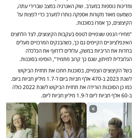
ומדינות נוספות במערב. שוק האנרגיה במצב שברירי עתה, 
כשמעט מאוד מקורות אספקה נותרו למערב כדי לפצות על 
הקיצוצים, כך אמרו בסוכנות.
"מחירי הנפט שצפויים לטפס בעקבות הקיצוצים, לצד הלחצים 
האינפלציוניים הקיימים גם כך, כשהבנקים המרכזיים מעלים 
בחדות את הריביות במשק, עלולים לדחוף את הכלכלה 
הגלובלית למיתון, שגם כך קרוב מתמיד", הוסיפו בסוכנות.
בשל הקיצוצים הצפויים, בסוכנות חתכו את תחזית הביקוש 
לשנת 2023 ב-470 אלף חביות ביום ל-1.7 מיליון חביות ביום. 
כמו כן הסוכנות הורידה את תחזית הביקוש לשנת 2022 כולה 
ב-60 אלף חביות ליום ל-1.9 מיליון חביות ליום.