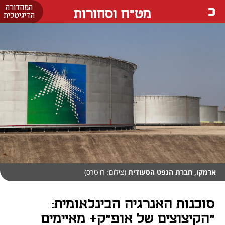
המהדורה
מט"ח וסחורות
הדיגיטלית
ארמקו, חברת הנפט הסעודית
(צילום: רויטרס)
סוכנות האנרגיה הבינלאומית:
"הקיצוצים של אופ"ק+ מאיימים