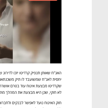
לא חוקי, שכן היא מבצעת את המהלך מול 