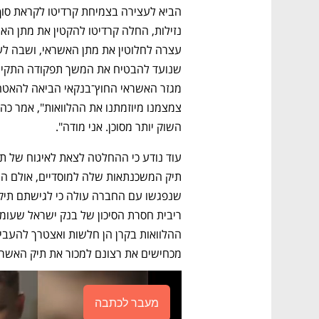
השוק יותר מסוכן. אני מודה".
מכחישים את רצונם למכור את תיק האשרא
מעבר לכתבה