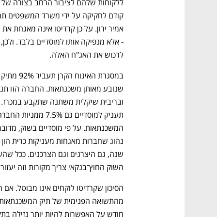
לרכוש את האג"ח האלה.
השוק החוץ־בנקאי צריך מקורות וזה יעזור