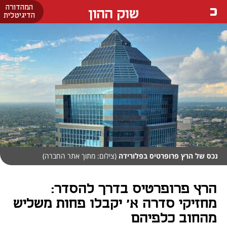
המהדורה
שוק ההון
הדיגיטלית
נכס של הרץ פרופרטיס בפלורידה
(צילום: מתוך אתר החברה)
הרץ פרופרטיס בדרך להסדר:
מחזיקי סדרה א' יקבלו פחות משליש
מהחוב כלפיהם