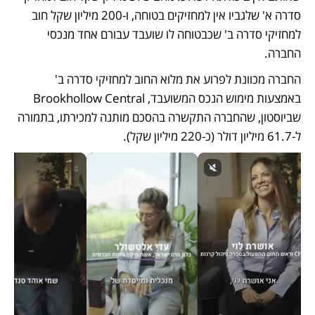
סדרה א' שלגביו אין למחזיקים בטוחה, ו-200 מיליון שקל חוב 
למחזיקי סדרה ב' שכבטוחה לו שועבד עבורם אחד מנכסי 
החברה.
החברה מכוונת לפרוע את מלוא החוב למחזיקי סדרה ב' 
באמצעות מימוש הנכס המשועבד, Brookhollow Central 
שביוסטון, שהחברה התקשרה בהסכם מותנה למכירתו, בתמורה 
ל-61.7 מיליון דולר (כ-220 מיליון שקל). 