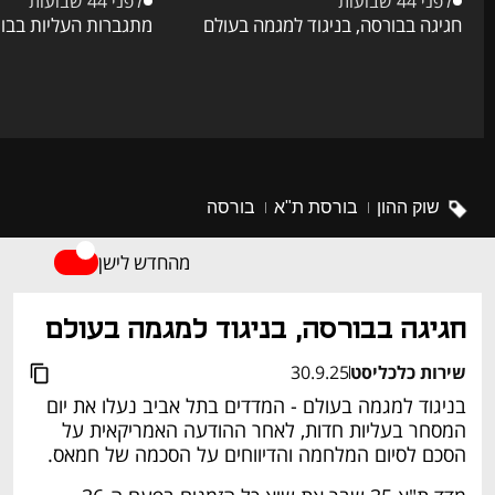
לפני 44 שבועות
לפני 44 שבועות
חגיגה בבורסה, בניגוד למגמה בעולם
מתגברות העליות בבו
דיווח שוטף
שוק ההון
בורסת ת"א
בורסה
מהחדש לישן
חגיגה בבורסה, בניגוד למגמה בעולם
שירות כלכליסט
30.9.25
בניגוד למגמה בעולם - המדדים בתל אביב נעלו את יום 
המסחר בעליות חדות, לאחר ההודעה האמריקאית על 
הסכם לסיום המלחמה והדיווחים על הסכמה של חמאס. 