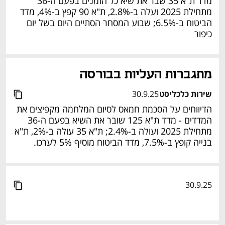
מדד ת"א 35 שבר את שיא כל הזמנים בפעם ה-36 
מתחילת 2025 ועלה ב-2.8%, ת"א 90 קפץ ב-4%, מדד 
הביטוח ב-6.5%; שבוע המסחר הסתיים היום בשל יום 
כיפור
מתגברות העליות בבורסה
שירות כלכליסט
30.9.25
הדיווחים על הסכמת חמאס לסיום המלחמה מקפיצים את 
המדדים - מדד ת"א 125 שובר את השיא בפעם ה-36 
מתחילת 2025 ועולה ב-2.4%; ת"א 35 עולה ב-2%, ת"א 
בנייה קופץ ב-7.5%, מדד הביטוח מוסיף 5% לערכו.
30.9.25