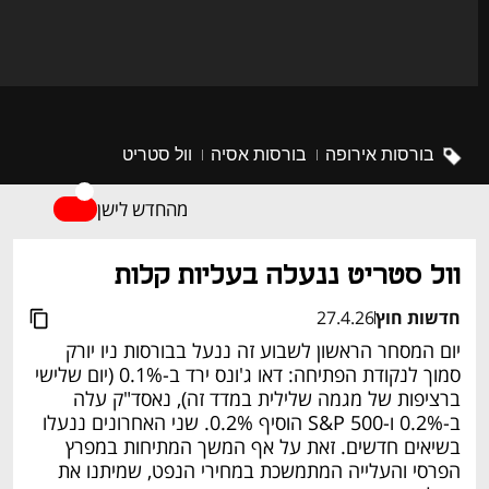
בורסות אירופה
בורסות אסיה
וול סטריט
מהחדש לישן
וול סטריט ננעלה בעליות קלות
חדשות חוץ
27.4.26
יום המסחר הראשון לשבוע זה ננעל בבורסות ניו יורק 
סמוך לנקודת הפתיחה: דאו ג'ונס ירד ב-0.1% (יום שלישי 
ברציפות של מגמה שלילית במדד זה), נאסד"ק עלה 
ב-0.2% ו-S&P 500 הוסיף 0.2%. שני האחרונים ננעלו 
בשיאים חדשים. זאת על אף המשך המתיחות במפרץ 
הפרסי והעלייה המתמשכת במחירי הנפט, שמיתנו את 