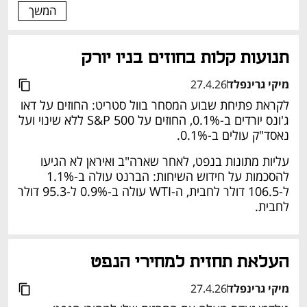
המשך
תנועות קלות בחוזים בניו יורק 
מיקי גרינפלד
27.4.26
לקראת פתיחת שבוע המסחר בוול סטריט: החוזים על דאו 
ג'ונס יורדים ב-0.1%, החוזים על S&P 500 ללא שינוי ועל 
נאסד"ק עולים ב-0.1%. 
עליות מתונות בנפט, לאחר שארה"ב ואיראן לא הגיעו 
להסכמות על חידוש השיחות: הברנט עולה ב-1.1% 
ל-106.5 דולר לחבית, ה-WTI עולה ב-0.9% ל-95.3 דולר 
לחבית. 
העלאת תחזית למחירי הנפט 
מיקי גרינפלד
27.4.26