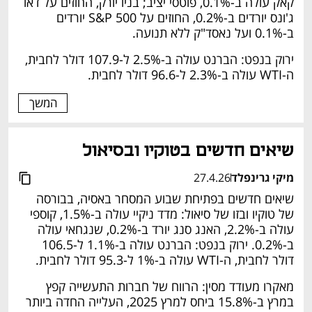
קאק עולה ב-0.1%, פוטסי יציב; בניו יורק, החוזים על דאו 
ג'ונס יורדים ב-0.2%, החוזים על S&P 500 יורדים 
ב-0.1% ועל נאסד"ק ללא תנועה. 
ירוק בנפט: הברנט עולה ב-2.5% ל-107.9 דולר לחבית, 
ה-WTI עולה ב-2.3% ל-96.6 דולר לחבית. 
המשך
שיאים חדשים בטוקיו ובסיאול
מיקי גרינפלד
27.4.26
שיאים חדשים בפתיחת שבוע המסחר באסיה, בבורסה 
של טוקיו ובזו של סיאול: מדד ניקיי עולה ב-1.5%, קוספי 
עולה ב-2.2%, האנג סנג יורד ב-0.2%, שנגחאי עולה 
ב-0.2%. ירוק בנפט: הברנט עולה ב-1.1% ל-106.5 
דולר לחבית, ה-WTI עולה ב-1% ל-95.3 דולר לחבית. 
מאקרו מעודד מסין: הרווח של חברות התעשייה קפץ 
במרץ ב-15.8% ביחס למרץ 2025, העלייה החדה ביותר 