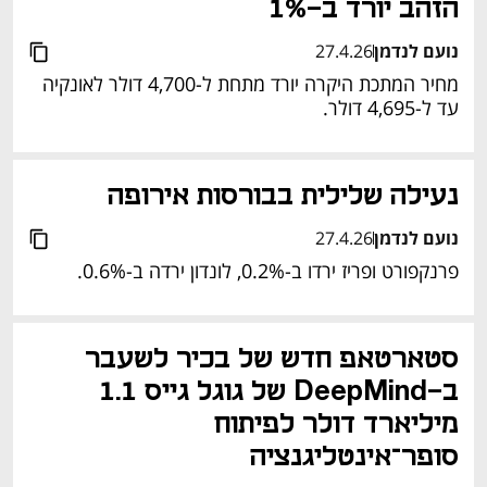
הזהב יורד ב-1%
נועם לנדמן
27.4.26
מחיר המתכת היקרה יורד מתחת ל-4,700 דולר לאונקיה 
עד ל-4,695 דולר.
נעילה שלילית בבורסות אירופה
נועם לנדמן
27.4.26
פרנקפורט ופריז ירדו ב-0.2%, לונדון ירדה ב-0.6%.
סטארטאפ חדש של בכיר לשעבר 
ב‑DeepMind של גוגל גייס 1.1 
מיליארד דולר לפיתוח 
סופר־אינטליגנציה