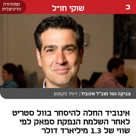
המהדורה
שוקי חו"ל
הדיגיטלית
צביקה נטר מנכ"ל אינוביד
| דיוויד פקסטון
אינוביד החלה להיסחר בוול סטריט
לאחר השלמת הנפקת ספאק לפי
שווי של 1.3 מיליארד דולר