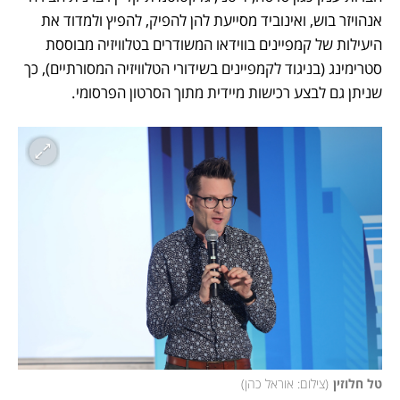
אנהויזר בוש, ואינוביד מסייעת להן להפיק, להפיץ ולמדוד את 
היעילות של קמפיינים בווידאו המשודרים בטלוויזיה מבוססת 
סטרימינג (בניגוד לקמפיינים בשידורי הטלוויזיה המסורתיים), כך 
שניתן גם לבצע רכישות מיידית מתוך הסרטון הפרסומי.
טל חלוזין
(
צילום: אוראל כהן
)