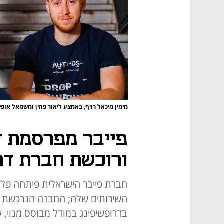
מימין מיכאל רויף, באמצע ליאור פוזין ומשמאל אופיר ב
פייבר מפרסמת דו
ורוכשת חברת דר
חברת פייבר הישראלית פיתחה פלט