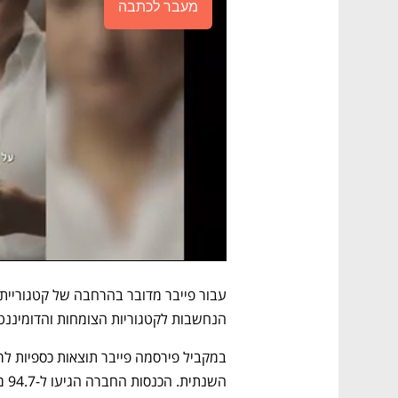
מעבר לכתבה
הנחשבות לקטגוריות הצומחות והדומיננטי