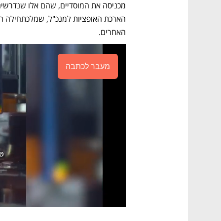
האחרים. 
מעבר לכתבה