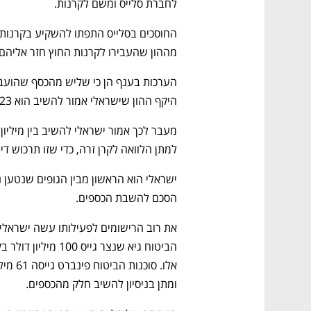
לחברת סלייס ומשם לקרנות. 
מההון שהעבירו לקרנות החוץ חזר אליהם ב
היקף ההון שישראלי אמור להשיב הוא 23 מיליון דולר. 
למתן הלוואה לקרן זרה, כדי שזו תרכוש די
הסכם להשבת הכספים.
ומתן בניסיון להשיב חלק מהכספים. 