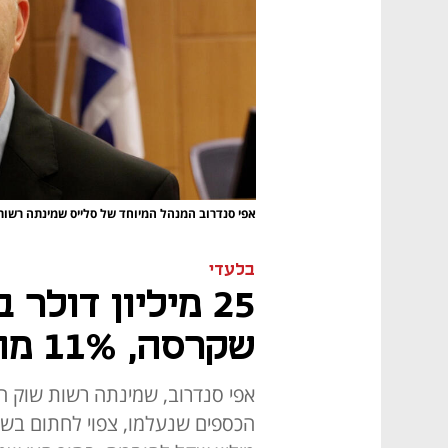
אפי סנדרוב המנהל המיוחד של סלייס שמינתה רשו
בלעדי
25 מיליון דולר
שקרסה, 11% מהיקף הכסף שנעלם
אפי סנדרוב, שמינתה רשות שוק 