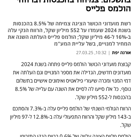
בתשלום: צמיחה בהכנסות וברווחי
הולמס פלייס
רשת מועדוני הכושר הציגה צמיחה של 8.5% בהכנסות
בשנת 2024 שעמדו על 552 מיליון שקל, הרווח הנקי עלה
ב-16% ל-46 מיליון שקל; הולמס פלייס העלתה השנה את
המחיר למנויים, בשל עליית המע"מ
אורנה יפת
|
10:32, 27.03.25
קבוצת מועדוני הכושר הולמס פלייס פתחה בשנת 2024 
מועדונים חדשים, הגדילה את מספר המנויים וגם העלתה את 
דמי המנוי ומכרה שיעורי פילאטיס ואימונים אישיים בתשלום 
נוסף. כל אלו סייעו לה לסיים את השנה עם עלייה של 8.5% 
בהכנסות ל-552 מיליון שקל.
הרווח הגולמי השנתי של הולמס פלייס עלה ב-7.3% והסתכם 
ב-143 מיליון שקל והרווח התפעולי עלה ב-12.8% ל-97 מיליון 
שקל.
הולמס פלייס הציגה עלייה של 0.6% ברווח הנקי התזרימי 