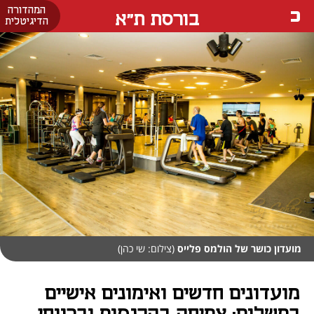
המהדורה
בורסת ת"א
הדיגיטלית
מועדון כושר של הולמס פלייס
(צילום: שי כהן)
מועדונים חדשים ואימונים אישיים