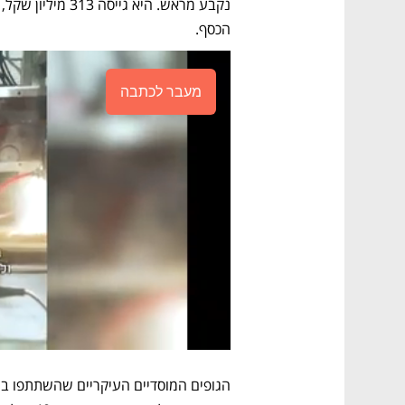
הכסף. 
מעבר לכתבה