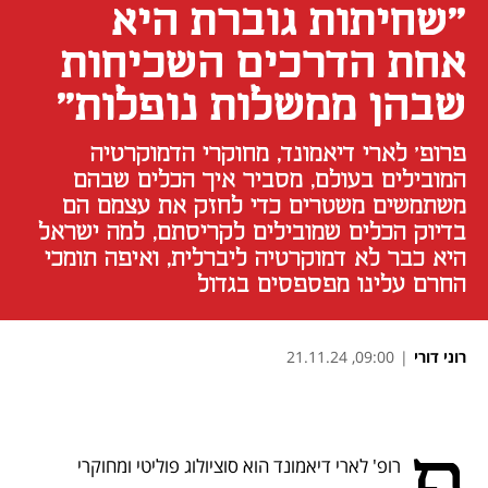
"שחיתות גוברת היא
אחת הדרכים השכיחות
שבהן ממשלות נופלות"
פרופ' לארי דיאמונד, מחוקרי הדמוקרטיה
המובילים בעולם, מסביר איך הכלים שבהם
משתמשים משטרים כדי לחזק את עצמם הם
בדיוק הכלים שמובילים לקריסתם, למה ישראל
היא כבר לא דמוקרטיה ליברלית, ואיפה תומכי
החרם עלינו מפספסים בגדול
רוני דורי
|
09:00, 21.11.24
נפתח בכרטיסייה חדשה
נפתח בכרטיסייה חדשה
נפתח בכרטיסייה חדשה
רופ' לארי דיאמונד הוא סוציולוג פוליטי ומחוקרי 