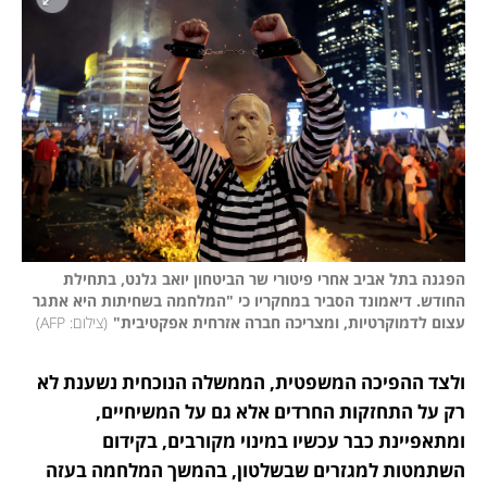
הפגנה בתל אביב אחרי פיטורי שר הביטחון יואב גלנט, בתחילת 
החודש. דיאמונד הסביר במחקריו כי "המלחמה בשחיתות היא אתגר 
עצום לדמוקרטיות, ומצריכה חברה אזרחית אפקטיבית"
(
צילום: AFP
)
ולצד ההפיכה המשפטית, הממשלה הנוכחית נשענת לא 
רק על התחזקות החרדים אלא גם על המשיחיים, 
ומתאפיינת כבר עכשיו במינוי מקורבים, בקידום 
השתמטות למגזרים שבשלטון, בהמשך המלחמה בעזה 