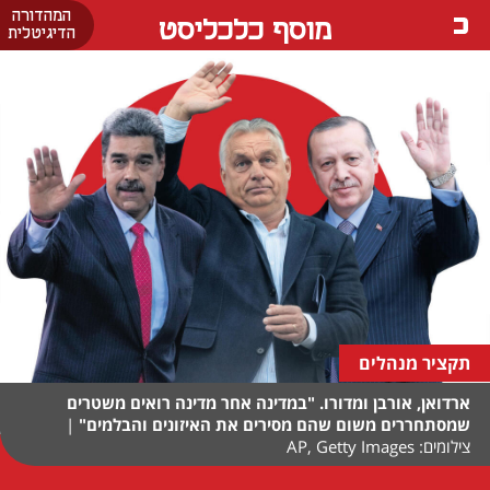
המהדורה
מוסף כלכליסט
הדיגיטלית
תקציר מנהלים
ארדואן, אורבן ומדורו. "במדינה אחר מדינה רואים משטרים
שמסתחררים משום שהם מסירים את האיזונים והבלמים"
|
צילומים: AP, Getty Images