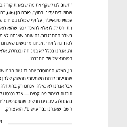
הפוטנציאל של החברה".
חשבו שאנחנו כבר עייפים", הוא צוחק. 