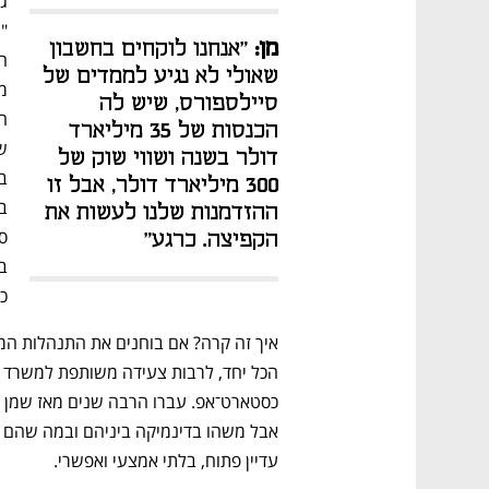
מן:
 "אנחנו לוקחים בחשבון 
שאולי לא נגיע לממדים של 
סיילספורס, שיש לה 
הכנסות של 35 מיליארד 
דולר בשנה ושווי שוק של 
300 מיליארד דולר, אבל זו 
ההזדמנות שלנו לעשות את 
הקפיצה. כרגע"
כ
עדיין פתוח, בלתי אמצעי ואפשרי.