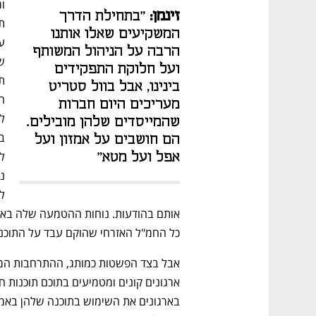
זינמן:
 "בתחילת הדרך 
המשקיעים שאלו אותנו 
הרבה על הניהול המשותף 
ועל חלוקת התפקידים 
בינינו, אבל בוול סטריט 
מעריכים היום חברות 
שהמייסדים שלהן מובילים. 
הם חושבים על אמזון ועל 
אפל ועל מטא" 
כל החמ"ל האזרחי שהוקם עבד על התוכנה