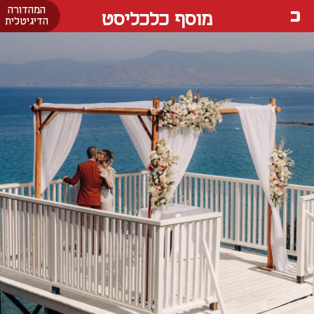
המהדורה
מוסף כלכליסט
הדיגיטלית