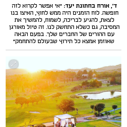
ד', אורח בחתונת יעד:
 "אי אפשר לקרוא לזה 
חופשה. לוח הזמנים היה ממש לחוץ, האיצו בנו 
לצאת, להגיע לבריכה, לשמוח, להמשיך את 
המסיבה, גם כשלא התחשק לנו. זה טיול מאורגן 
עם ההורים של החברים שלך. בפעם הבאה 
שאוזמן אמצא כל תירוץ שבעולם להתחמק"