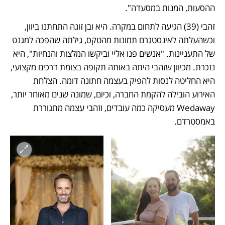
ההסעות, המנות במסעדה".
זהבי (39) הגיעה לתחום במקרה. היא ובן זוגה התחתנו ביוון, 
וכשהעלתה לאינסטגרם תמונות מהטקס, גילתה שהפכה למגנט 
של התעניינות. "אנשים פנו אליי וביקשו המלצות והנחיות", היא 
נזכרת. מכיוון שזהבי היתה באותה תקופה בצומת דרכים מקצועי, 
היא החליטה לנסות להפיק בעצמה חתונה דומה. הצלחת 
האירוע הובילה להקמת החברה, וכיום, שמונה שנים מאוחר יותר, 
Wedaway מעסיקה כמה עובדים, וזהבי עצמה מתגוררת 
באמסטרדם.