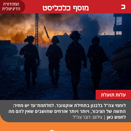
המהדורה
מוסף כלכליסט
הדיגיטלית
עלות תועלת
לוחמי צה"ל בלבנון בתחילת אוקטובר. למלחמת־עד יש מחיר:
התשה של הציבור, ויותר ויותר אזרחים שחושבים שאין להם מה
לחפש כאן
|
צילום: דובר צה"ל