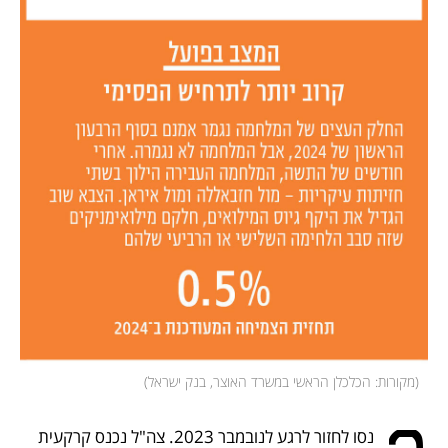
(
מקורות: הכלכלן הראשי במשרד האוצר, בנק ישראל
)
 נסו לחזור לרגע לנובמבר 2023. צה"ל נכנס קרקעית 