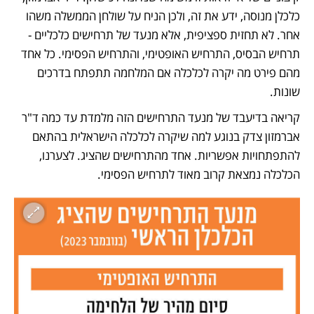
כלכלן מנוסה, ידע את זה, ולכן הניח על שולחן הממשלה משהו 
אחר. לא תחזית ספציפית, אלא מנעד של תרחישים כלכליים - 
תרחיש הבסיס, התרחיש האופטימי, והתרחיש הפסימי. כל אחד 
מהם פירט מה יקרה לכלכלה אם המלחמה תתפתח בדרכים 
שונות.
קריאה בדיעבד של מנעד התרחישים הזה מלמדת עד כמה ד"ר 
אברמזון צדק בנוגע למה שיקרה לכלכלה הישראלית בהתאם 
להתפתחויות אפשריות. אחד מהתרחישים שהציג. לצערנו, 
הכלכלה נמצאת קרוב מאוד לתרחיש הפסימי.