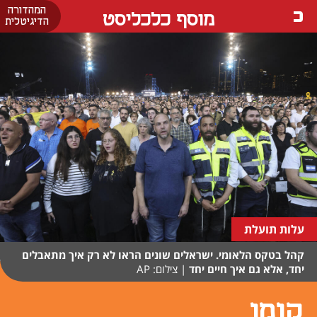
המהדורה
מוסף כלכליסט
הדיגיטלית
עלות תועלת
קהל בטקס הלאומי. ישראלים שונים הראו לא רק איך מתאבלים
יחד, אלא גם איך חיים יחד
|
צילום: AP
קומו