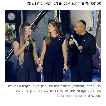
מסתכל על זה לרגע, אבל אז מבין שאין בזה נשמה. 
ערין חבקה (משמאל), אשירה גרינברג וחנוך דאום. תקלה שהראתה 
איך נראה טקס חי, יפה, אנושי, בניגוד לאירוע הערוך שהציעה 
הממשלה
(
צילום מסך מתוך יוטיוב
)