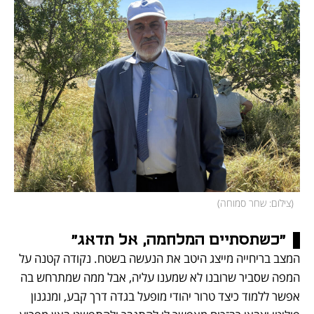
(
צילום: שחר סמוחה
)
"כשתסתיים המלחמה, אל תדאג"
המצב בריחייה מייצג היטב את הנעשה בשטח. נקודה קטנה על 
המפה שסביר שרובנו לא שמענו עליה, אבל ממה שמתרחש בה 
אפשר ללמוד כיצד טרור יהודי מופעל בגדה דרך קבע, ומנגנון 