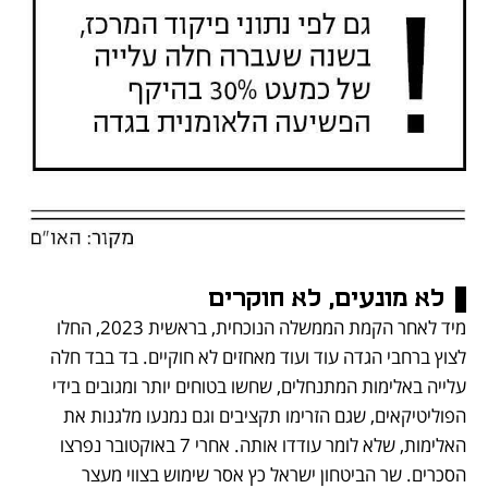
לא מונעים, לא חוקרים
מיד לאחר הקמת הממשלה הנוכחית, בראשית 2023, החלו 
לצוץ ברחבי הגדה עוד ועוד מאחזים לא חוקיים. בד בבד חלה 
עלייה באלימות המתנחלים, שחשו בטוחים יותר ומגובים בידי 
הפוליטיקאים, שגם הזרימו תקציבים וגם נמנעו מלגנות את 
האלימות, שלא לומר עודדו אותה. אחרי 7 באוקטובר נפרצו 
הסכרים. שר הביטחון ישראל כץ אסר שימוש בצווי מעצר 