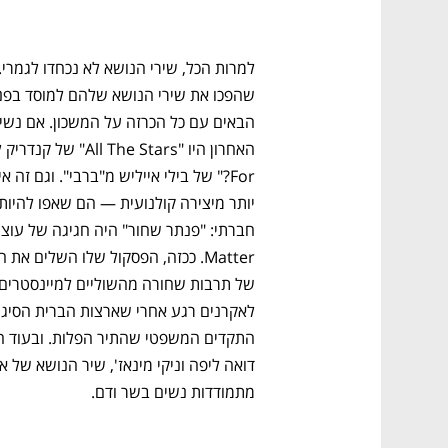
מתמודדות נשים בשר ודם. 