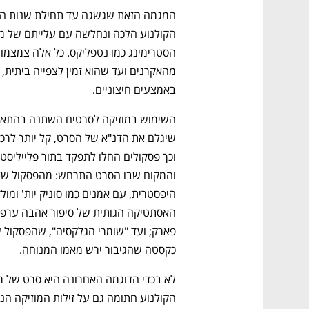
באמצעים חיצוניים. 
כקסטה שהגיבור ירש מאמו המנוחה. 