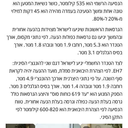
הנסיעה הרשמי הוא 535 קילומטר, כושר נשיאת המטען הוא 
טונה אחת ומשך הטעינה בעמדה מהירה הוא 45 דקות למילוי 
מ-20% ל-80%. 
הגרסאות הראשונות שיגיעו לישראל מצוידות בהנעה אחורית 
ובהמשך יגיעו גם גרסאות כפולות הנעה. לפי נתוני מקסוס, אורך 
הטנדר הוא 5.3 מטר, רוחבו 1.9 מטר וגובהו 1.8 מטר. אורך 
בסיס הגלגלים 3.1 מטר.
לצד הטנדר החשמלי יגיע לישראל דגם שני להונגצ'י הסינית: 
EH7. לפי הצהרת היבואנית סמלת, מועד ההגעה יהיה לקראת 
סוף השנה. על פי נתוני היצרנית אורכך ההונגצ'י 4.9 מטר, 
רוחבה 1.9 מטר וגובהה 1.4 מטר. אורך בסיס הגלגלים 3 מטר. 
הספק המנוע הוא "עד 619 כוחות סוס" והיצע הגרסאות כולל 
גרסה בעלת הנעה כפולה וגרסה בעלת הנעה אחורית. טווח 
הנסיעה לפי הצהרת היבואנית הוא 600-820 קילומטר לפי 
התקן הסיני.